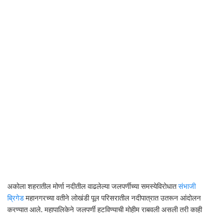
अकोला शहरातील मोर्णा नदीतील वाढलेल्या जलपर्णीच्या समस्येविरोधात
संभाजी
ब्रिगेड
महानगरच्या वतीने लोखंडी पूल परिसरातील नदीपात्रात उतरून आंदोलन
करण्यात आले. महापालिकेने जलपर्णी हटविण्याची मोहीम राबवली असली तरी काही