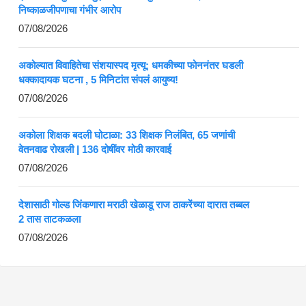
निष्काळजीपणाचा गंभीर आरोप
07/08/2026
अकोल्यात विवाहितेचा संशयास्पद मृत्यू; धमकीच्या फोननंतर घडली
धक्कादायक घटना , 5 मिनिटांत संपलं आयुष्य!
07/08/2026
अकोला शिक्षक बदली घोटाळा: 33 शिक्षक निलंबित, 65 जणांची
वेतनवाढ रोखली | 136 दोषींवर मोठी कारवाई
07/08/2026
देशासाठी गोल्ड जिंकणारा मराठी खेळाडू राज ठाकरेंच्या दारात तब्बल
2 तास ताटकळला
07/08/2026