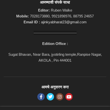
आमच्याशी संपर्क साधा
Editor:
Ruben Walke
Mobile:
7028173880, 9921898976, 88795 24657
Email ID :
ajinkyabharat23@gmail.com
-----------------------------------
Edition Office :
Sugat Bhavan, Near Bara, jyotirling temple,Ranpise Nagar,
AKOLA , Pin 444001
आमचे अनुसरण करा