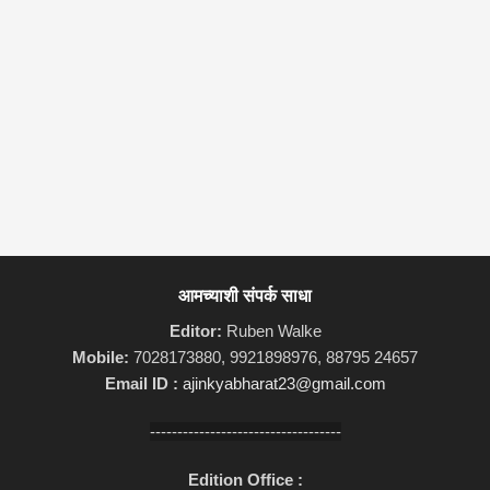
आमच्याशी संपर्क साधा
Editor:
Ruben Walke
Mobile:
7028173880, 9921898976, 88795 24657
Email ID :
ajinkyabharat23@gmail.com
-----------------------------------
Edition Office :