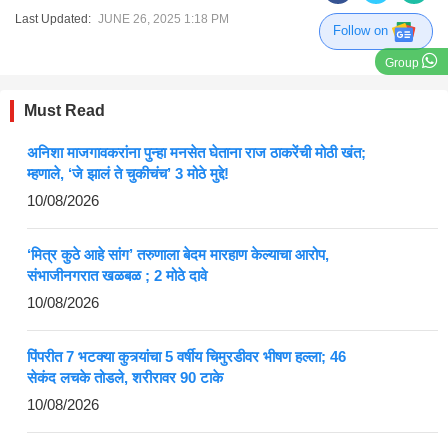
Last Updated:
JUNE 26, 2025 1:18 PM
Follow on
Group
Must Read
अनिशा माजगावकरांना पुन्हा मनसेत घेताना राज ठाकरेंची मोठी खंत;
म्हणाले, ‘जे झालं ते चुकीचंच’ 3 मोठे मुद्दे!
10/08/2026
‘मित्र कुठे आहे सांग’ तरुणाला बेदम मारहाण केल्याचा आरोप,
संभाजीनगरात खळबळ ; 2 मोठे दावे
10/08/2026
पिंपरीत 7 भटक्या कुत्र्यांचा 5 वर्षीय चिमुरडीवर भीषण हल्ला; 46
सेकंद लचके तोडले, शरीरावर 90 टाके
10/08/2026