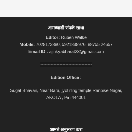
आमच्याशी संपर्क साधा
Editor:
Ruben Walke
Mobile:
7028173880, 9921898976, 88795 24657
Email ID :
ajinkyabharat23@gmail.com
-----------------------------------
Edition Office :
Sugat Bhavan, Near Bara, jyotirling temple,Ranpise Nagar,
AKOLA , Pin 444001
आमचे अनुसरण करा