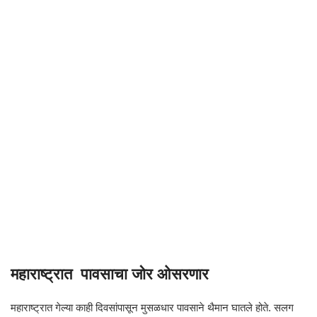
महाराष्ट्रात पावसाचा जोर ओसरणार
महाराष्ट्रात गेल्या काही दिवसांपासून मुसळधार पावसाने थैमान घातले होते. सलग