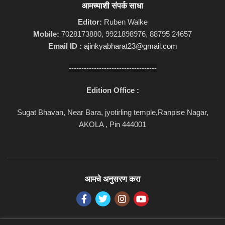
आमच्याशी संपर्क साधा
Editor:
Ruben Walke
Mobile:
7028173880, 9921898976, 88795 24657
Email ID :
ajinkyabharat23@gmail.com
-----------------------------------
Edition Office :
Sugat Bhavan, Near Bara, jyotirling temple,Ranpise Nagar,
AKOLA , Pin 444001
आमचे अनुसरण करा