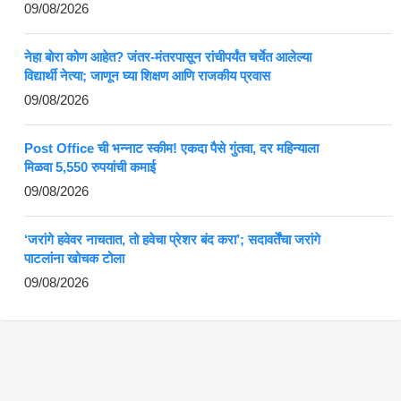
09/08/2026
नेहा बोरा कोण आहेत? जंतर-मंतरपासून रांचीपर्यंत चर्चेत आलेल्या
विद्यार्थी नेत्या; जाणून घ्या शिक्षण आणि राजकीय प्रवास
09/08/2026
Post Office ची भन्नाट स्कीम! एकदा पैसे गुंतवा, दर महिन्याला
मिळवा 5,550 रुपयांची कमाई
09/08/2026
‘जरांगे हवेवर नाचतात, तो हवेचा प्रेशर बंद करा’; सदावर्तेंचा जरांगे
पाटलांना खोचक टोला
09/08/2026