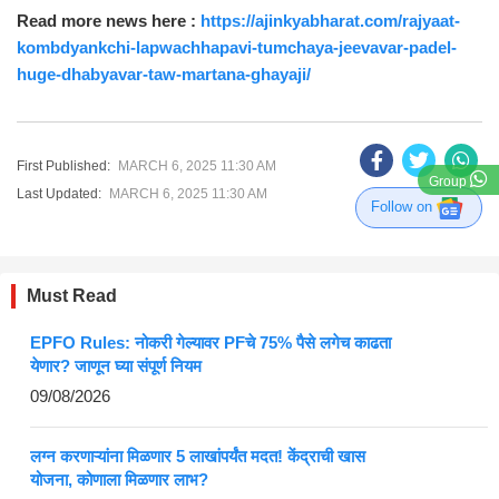
Read more news here :
https://ajinkyabharat.com/rajyaat-
kombdyankchi-lapwachhapavi-tumchaya-jeevavar-padel-
huge-dhabyavar-taw-martana-ghayaji/
First Published:
MARCH 6, 2025 11:30 AM
Group
Last Updated:
MARCH 6, 2025 11:30 AM
Follow on
Must Read
EPFO Rules: नोकरी गेल्यावर PFचे 75% पैसे लगेच काढता
येणार? जाणून घ्या संपूर्ण नियम
09/08/2026
लग्न करणाऱ्यांना मिळणार 5 लाखांपर्यंत मदत! केंद्राची खास
योजना, कोणाला मिळणार लाभ?