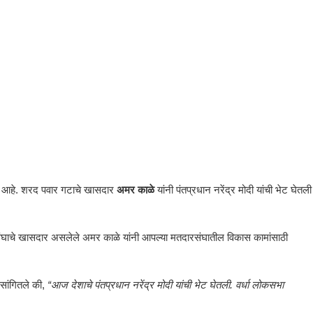
 आहे. शरद पवार गटाचे खासदार
अमर काळे
यांनी पंतप्रधान नरेंद्र मोदी यांची भेट घेतली
रसंघाचे खासदार असलेले अमर काळे यांनी आपल्या मतदारसंघातील विकास कामांसाठी
सांगितले की,
“आज देशाचे पंतप्रधान नरेंद्र मोदी यांची भेट घेतली. वर्धा लोकसभा