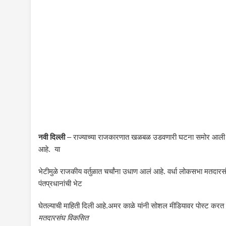
नवी दिल्ली
– राज्याच्या राजकारणात खळबळ उडवणारी घटना समोर आली
आहे. या
भेटीमुळे राजकीय वर्तुळात चर्चांना उधाण आलं आहे. वर्धा लोकसभा मतदा
पंतप्रधानांची भेट
घेतल्याची माहिती दिली आहे.अमर काळे यांनी सोशल मीडियावर पोस्ट करत 
मतदारसंघ विकसित