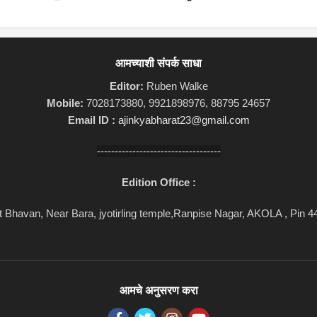
आमच्याशी संपर्क साधा
Editor:
Ruben Walke
Mobile:
7028173880, 9921898976, 88795 24657
Email ID :
ajinkyabharat23@gmail.com
-----------------------------------
Edition Office :
 Bhavan, Near Bara, jyotirling temple,Ranpise Nagar, AKOLA , Pin 
आमचे अनुसरण करा