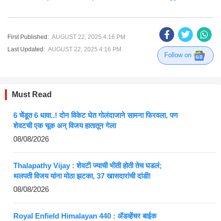
First Published:
AUGUST 22, 2025 4:16 PM
Last Updated:
AUGUST 22, 2025 4:16 PM
Follow on
Must Read
6 चेंडूत 6 धावा..! दोन विकेट घेत गोलंदाजाने सामना फिरवला, पण
शेवटची एक चूक अन् विजय हातातून गेला
08/08/2026
Thalapathy Vijay : शेवटी ज्याची भीती होती तेच घडलं;
थलपती विजय यांना मोठा झटका, 37 खासदारांची दांडी!
08/08/2026
Royal Enfield Himalayan 440 : ॲडव्हेंचर बाईक