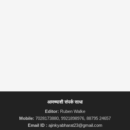
आमच्याशी संपर्क साधा
Editor:
Ruben Walke
Mobile:
7028173880, 9921898976, 88795 24657
Email ID :
ajinkyabharat23@gmail.com