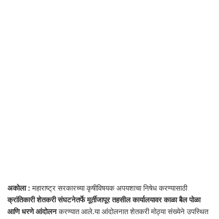
अकोला :
महाराष्ट्र सरकारच्या कृषीविषयक अपयशाचा निषेध करण्यासाठी
क्रांतिकारी शेतकरी संघटनेतर्फे मूर्तीजापूर तहसील कार्यालयावर काळा बैल पोळा
आणि धरणे आंदोलन
करण्यात आले.या आंदोलनात शेतकरी मोठ्या संख्येने उपस्थित