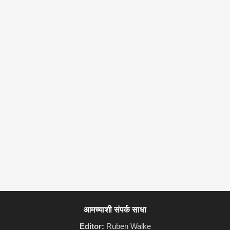
आमच्याशी संपर्क साधा
Editor:
Ruben Walke