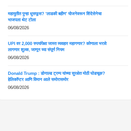
महायुतीत पुन्हा धुसफूस? ‘लाडकी बहीण’ योजनेवरून शिंदेसेनेचा
भाजपला थेट टोला
06/08/2026
UPI वर 2,000 रुपयांपेक्षा जास्त व्यवहार महागणार? कोणाला भरावे
लागणार शुल्क, जाणून घ्या संपूर्ण नियम
06/08/2026
Donald Trump : डोनाल्ड ट्रम्प यांच्या सुरक्षेत मोठी घोडचूक?
हेलिकॉप्टर आणि विमान आले समोरासमोर
06/08/2026