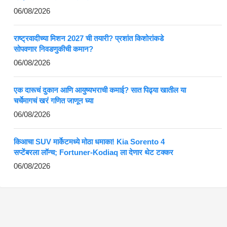
06/08/2026
राष्ट्रवादीच्या मिशन 2027 ची तयारी? प्रशांत किशोरांकडे
सोपवणार निवडणुकीची कमान?
06/08/2026
एक दारूचं दुकान आणि आयुष्यभराची कमाई? सात पिढ्या खातील या
चर्चेमागचं खरं गणित जाणून घ्या
06/08/2026
किआचा SUV मार्केटमध्ये मोठा धमाका! Kia Sorento 4
सप्टेंबरला लॉन्च; Fortuner-Kodiaq ला देणार थेट टक्कर
06/08/2026