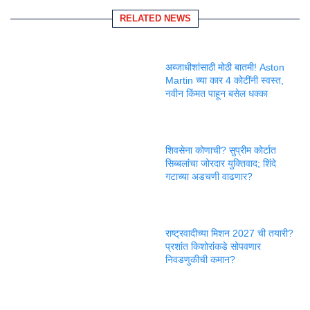
RELATED NEWS
अब्जाधीशांसाठी मोठी बातमी! Aston
Martin च्या कार 4 कोटींनी स्वस्त,
नवीन किंमत पाहून बसेल धक्का
शिवसेना कोणाची? सुप्रीम कोर्टात
सिब्बलांचा जोरदार युक्तिवाद; शिंदे
गटाच्या अडचणी वाढणार?
राष्ट्रवादीच्या मिशन 2027 ची तयारी?
प्रशांत किशोरांकडे सोपवणार
निवडणुकीची कमान?