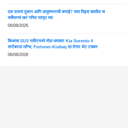
एक दारूचं दुकान आणि आयुष्यभराची कमाई? सात पिढ्या खातील या
चर्चेमागचं खरं गणित जाणून घ्या
06/08/2026
किआचा SUV मार्केटमध्ये मोठा धमाका! Kia Sorento 4
सप्टेंबरला लॉन्च; Fortuner-Kodiaq ला देणार थेट टक्कर
06/08/2026