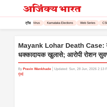
ट्रेंड
L 2023
Corona Virus
Karnataka Elections
Web Series
CSK vs 
Mayank Lohar Death Case: मुंब
धक्कादायक खुलासे; आरोपी रोशन सुवर्
By
Pravin Wankhade
Updated:
Sun, 28 Jun, 2026 2:13 
मुंबई