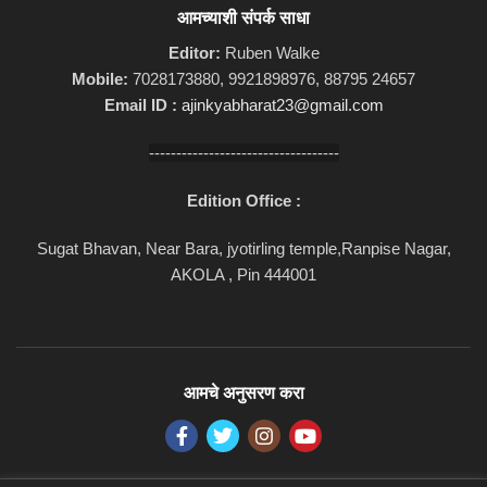
आमच्याशी संपर्क साधा
Editor:
Ruben Walke
Mobile:
7028173880, 9921898976, 88795 24657
Email ID :
ajinkyabharat23@gmail.com
-----------------------------------
Edition Office :
Sugat Bhavan, Near Bara, jyotirling temple,Ranpise Nagar,
AKOLA , Pin 444001
आमचे अनुसरण करा