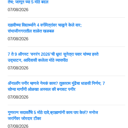
तेच; जाणून घ्या 5 मोठे बदल
07/08/2026
दहावीच्या विद्यार्थ्याने 4 वर्गमित्रांवर चाकूने केले वार;
संभाजीनगरातील शाळेत खळबळ
07/08/2026
7 ते 9 ऑगस्ट ‘वनरंग 2026’ची धूम! सुनेत्रा पवार यांच्या हस्ते
उद्घाटन, आदिवासी कलेला मोठे व्यासपीठ
07/08/2026
ॲनालॉग पनीर म्हणजे नेमकं काय? तुकाराम मुंढेंचा धाडसी निर्णय; 7
सोप्या मार्गांनी ओळखा अस्सल की बनावट पनीर
07/08/2026
गुणरत्न सदावर्तेंचे 5 मोठे दावे,ब्राह्मणांनी काय पाप केलं? मनोज
जरांगेंवर जोरदार टीका
07/08/2026