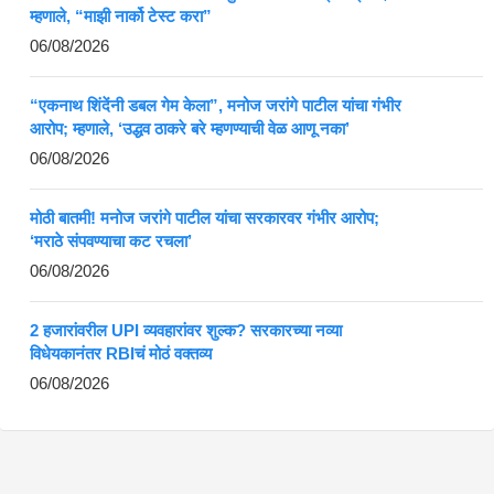
म्हणाले, “माझी नार्को टेस्ट करा”
06/08/2026
“एकनाथ शिंदेंनी डबल गेम केला”, मनोज जरांगे पाटील यांचा गंभीर
आरोप; म्हणाले, ‘उद्धव ठाकरे बरे म्हणण्याची वेळ आणू नका’
06/08/2026
मोठी बातमी! मनोज जरांगे पाटील यांचा सरकारवर गंभीर आरोप;
‘मराठे संपवण्याचा कट रचला’
06/08/2026
2 हजारांवरील UPI व्यवहारांवर शुल्क? सरकारच्या नव्या
विधेयकानंतर RBIचं मोठं वक्तव्य
06/08/2026