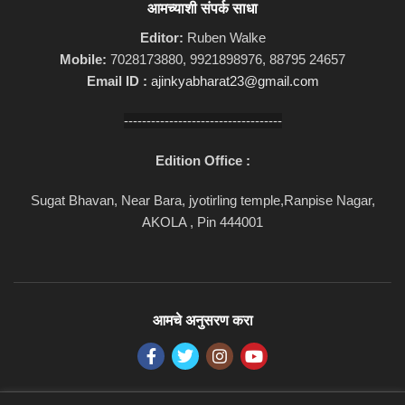
आमच्याशी संपर्क साधा
Editor:
Ruben Walke
Mobile:
7028173880, 9921898976, 88795 24657
Email ID :
ajinkyabharat23@gmail.com
-----------------------------------
Edition Office :
Sugat Bhavan, Near Bara, jyotirling temple,Ranpise Nagar,
AKOLA , Pin 444001
आमचे अनुसरण करा