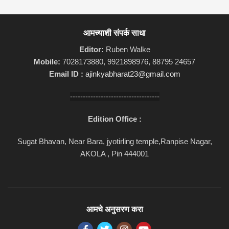
आमच्याशी संपर्क साधा
Editor:
Ruben Walke
Mobile:
7028173880, 9921898976, 88795 24657
Email ID :
ajinkyabharat23@gmail.com
-----------------------------------
Edition Office :
Sugat Bhavan, Near Bara, jyotirling temple,Ranpise Nagar,
AKOLA , Pin 444001
आमचे अनुसरण करा