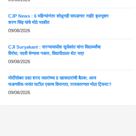
CJP News : 6 महिन्यांनंतर शोधूनही सापडणार नाही! बृजभूषण
शरण सिंह यांचे मोठे भाकीत
09/08/2026
CJI Suryakant : सरन्यायाधीश सूर्यकांत यांना विद्यार्थ्यांचा
विरोध; पदवी घेण्यास नकार, विद्यापीठाला थेट पत्र
09/08/2026
मोदींसोबत उद्या शरद पवारांच्या 8 खासदारांची बैठक; आज
फडणवीस-जयंत पाटील एकाच विमानात, राजकारणात मोठा ट्विस्ट?
09/08/2026