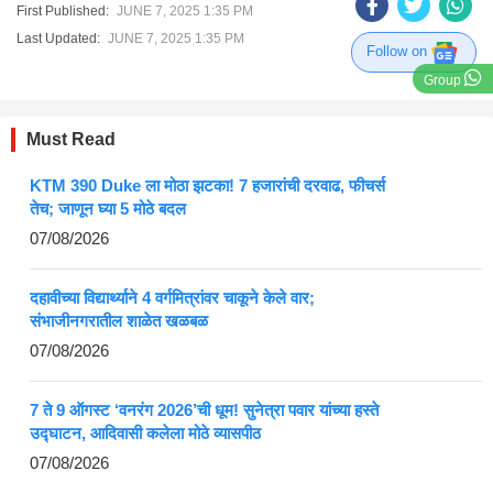
First Published:
JUNE 7, 2025 1:35 PM
Last Updated:
JUNE 7, 2025 1:35 PM
Follow on
Group
Must Read
KTM 390 Duke ला मोठा झटका! 7 हजारांची दरवाढ, फीचर्स
तेच; जाणून घ्या 5 मोठे बदल
07/08/2026
दहावीच्या विद्यार्थ्याने 4 वर्गमित्रांवर चाकूने केले वार;
संभाजीनगरातील शाळेत खळबळ
07/08/2026
7 ते 9 ऑगस्ट ‘वनरंग 2026’ची धूम! सुनेत्रा पवार यांच्या हस्ते
उद्घाटन, आदिवासी कलेला मोठे व्यासपीठ
07/08/2026