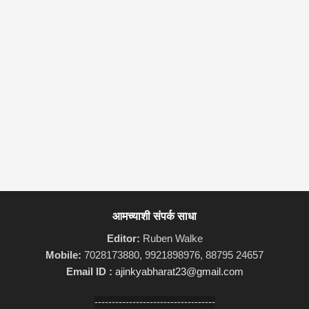
आमच्याशी संपर्क साधा
Editor:
Ruben Walke
Mobile:
7028173880, 9921898976, 88795 24657
Email ID :
ajinkyabharat23@gmail.com
-----------------------------------