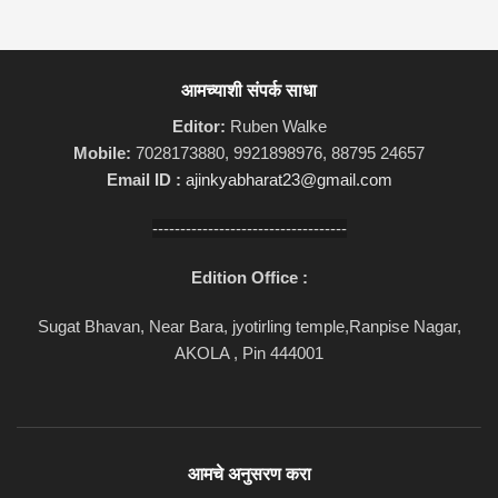
आमच्याशी संपर्क साधा
Editor:
Ruben Walke
Mobile:
7028173880, 9921898976, 88795 24657
Email ID :
ajinkyabharat23@gmail.com
-----------------------------------
Edition Office :
Sugat Bhavan, Near Bara, jyotirling temple,Ranpise Nagar,
AKOLA , Pin 444001
आमचे अनुसरण करा