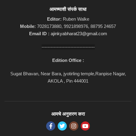
आमच्याशी संपर्क साधा
Editor:
Ruben Walke
Mobile:
7028173880, 9921898976, 88795 24657
Email ID :
ajinkyabharat23@gmail.com
-----------------------------------
Edition Office :
Sugat Bhavan, Near Bara, jyotirling temple,Ranpise Nagar,
AKOLA , Pin 444001
आमचे अनुसरण करा