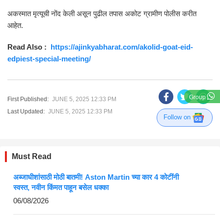
अकस्मात मृत्यूची नोंद केली असून पुढील तपास अकोट ग्रामीण पोलीस करीत
आहेत.
Read Also :
https://ajinkyabharat.com/akolid-goat-eid-
edpiest-special-meeting/
Group
First Published:
JUNE 5, 2025 12:33 PM
Last Updated:
JUNE 5, 2025 12:33 PM
Follow on
Must Read
अब्जाधीशांसाठी मोठी बातमी! Aston Martin च्या कार 4 कोटींनी
स्वस्त, नवीन किंमत पाहून बसेल धक्का
06/08/2026