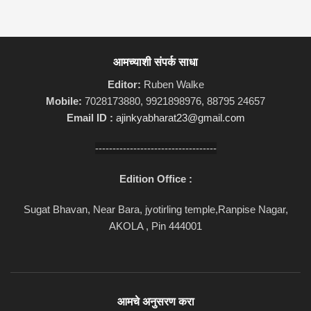
आमच्याशी संपर्क साधा
Editor:
Ruben Walke
Mobile:
7028173880, 9921898976, 88795 24657
Email ID :
ajinkyabharat23@gmail.com
-----------------------------------
Edition Office :
Sugat Bhavan, Near Bara, jyotirling temple,Ranpise Nagar,
AKOLA , Pin 444001
आमचे अनुसरण करा