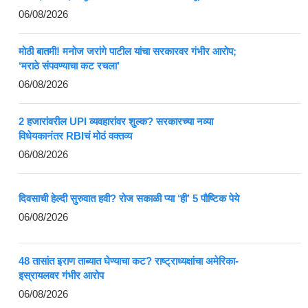
06/08/2026
मोठी बातमी! मनोज जरांगे पाटील यांचा सरकारवर गंभीर आरोप;
‘मराठे संपवण्याचा कट रचला’
06/08/2026
2 हजारांवरील UPI व्यवहारांवर शुल्क? सरकारच्या नव्या
विधेयकानंतर RBIचं मोठं वक्तव्य
06/08/2026
दिवसाची हेल्दी सुरुवात हवी? रोज सकाळी प्या ‘ही’ 5 पौष्टिक पेये
06/08/2026
48 तासांत इराण ताब्यात घेण्याचा कट? राष्ट्राध्यक्षांचा अमेरिका-
इस्रायलवर गंभीर आरोप
06/08/2026