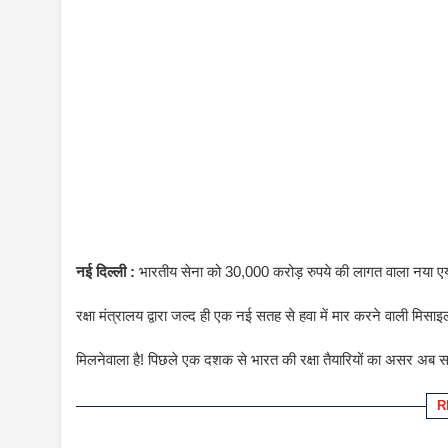
नई दिल्ली :
भारतीय सेना को 30,000 करोड़ रुपये की लागत वाला नया एय
रक्षा मंत्रालय द्वारा जल्द ही एक नई सतह से हवा में मार करने वा
मिलनेवाला है! पिछले एक दशक से भारत की रक्षा तैयारियों का असर अब स
R