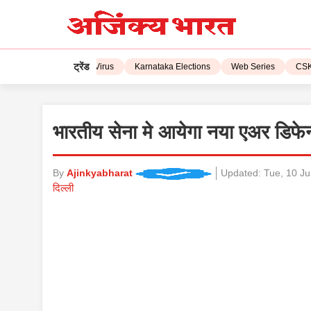
ट्रेंड
L 2023
Corona Virus
Karnataka Elections
Web Series
CSK vs 
भारतीय सेना मे आयेगा नया एअर डिफेन
By
Ajinkyabharat
Updated:
Tue, 10 Ju
दिल्ली