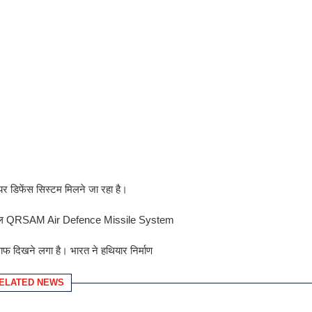
र डिफेंस सिस्टम मिलने जा रहा है।
ली मिसाइल QRSAM Air Defence Missile System
ाफ दिखने लगा है। भारत ने हथियार निर्माण
ELATED NEWS