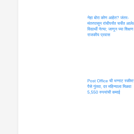
नेहा बोरा कोण आहेत? जंतर-
मंतरपासून रांचीपर्यंत चर्चेत आलेल
विद्यार्थी नेत्या; जाणून घ्या शिक्
राजकीय प्रवास
Post Office ची भन्नाट स्कीम
पैसे गुंतवा, दर महिन्याला मिळवा
5,550 रुपयांची कमाई