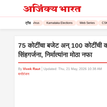
ट्रेंड
PL 2023
Corona Virus
Karnataka Elections
Web Series
CSK vs
75 कोटींचा बजेट अन् 100 कोटींची 
सिंहगर्जना, निर्मात्यांना मोठा नफा
By
Vivek Raut
Updated:
Thu, 21 May, 2026 10:38 AM
मनोरंजन