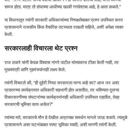
समज होता. मात्र तो संघाच्या आधीच्या खाकी गणवेशाचा आहे, हे आता कळले.”
या विधानातून त्यांनी सरकारी अधिकाऱ्यांच्या निष्पक्षतेबाबत प्रश्न उपस्थित करत
प्रशासनाने राजकीय किंवा वैचारिक तटस्थता राखली पाहिजे, अशी अपेक्षा व्यक्त
केली.
सरकारलाही विचारला थेट प्रश्न
राज ठाकरे यांनी केवळ विश्वास नांगरे पाटील यांच्यावरच टीका केली नाही, तर
मुख्यमंत्री आणि गृहमंत्र्यांनाही लक्ष्य केले.
त्यांनी विचारले की, “ही दुहेरी निष्ठा सरकारला मान्य आहे का? आज जर अशा
प्रकारच्या कार्यक्रमात अधिकारी सहभागी होत असतील, तर भविष्यात दुसऱ्या
विचारसरणीच्या संघटनांच्या कार्यक्रमांनाही अधिकारी उपस्थित राहतील, तेव्हा
सरकारची भूमिका काय असेल?”
त्यांच्या मते, सरकारचे मौन हे देखील अप्रत्यक्ष समर्थन मानले जाऊ शकते. त्यामुळे
प्रशासनाने अशा घटनांबाबत स्पष्ट भूमिका घ्यावी, अशी मागणी त्यांनी केली.