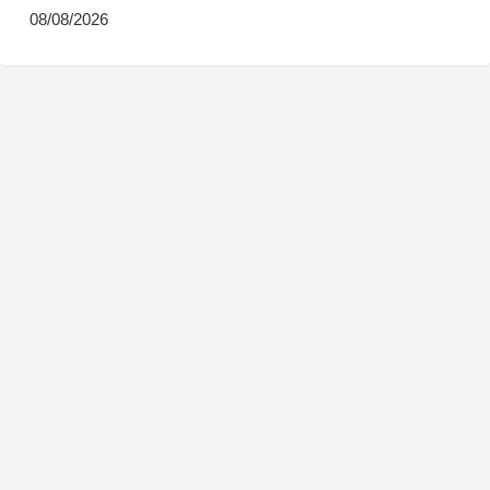
08/08/2026