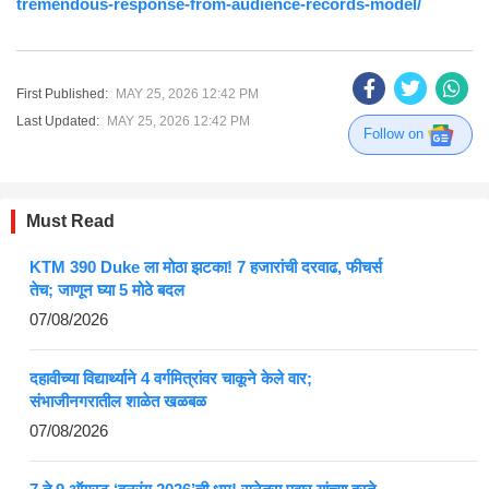
tremendous-response-from-audience-records-model/
First Published:
MAY 25, 2026 12:42 PM
Last Updated:
MAY 25, 2026 12:42 PM
Follow on
Must Read
KTM 390 Duke ला मोठा झटका! 7 हजारांची दरवाढ, फीचर्स
तेच; जाणून घ्या 5 मोठे बदल
07/08/2026
दहावीच्या विद्यार्थ्याने 4 वर्गमित्रांवर चाकूने केले वार;
संभाजीनगरातील शाळेत खळबळ
07/08/2026