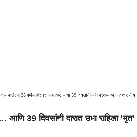
कार केलेल्या 38 वर्षीय गिरधर सिंह बिष्ट यांचा 39 दिवसांनी घरी परतण्याचा अविश्वसनीय
लं… आणि 39 दिवसांनी दारात उभा राहिला ‘मृत’