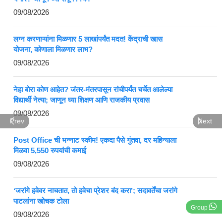
09/08/2026
लग्न करणाऱ्यांना मिळणार 5 लाखांपर्यंत मदत! केंद्राची खास
योजना, कोणाला मिळणार लाभ?
09/08/2026
नेहा बोरा कोण आहेत? जंतर-मंतरपासून रांचीपर्यंत चर्चेत आलेल्या
विद्यार्थी नेत्या; जाणून घ्या शिक्षण आणि राजकीय प्रवास
09/08/2026
Prev
Next
Post Office ची भन्नाट स्कीम! एकदा पैसे गुंतवा, दर महिन्याला
मिळवा 5,550 रुपयांची कमाई
09/08/2026
‘जरांगे हवेवर नाचतात, तो हवेचा प्रेशर बंद करा’; सदावर्तेंचा जरांगे
पाटलांना खोचक टोला
Group
09/08/2026