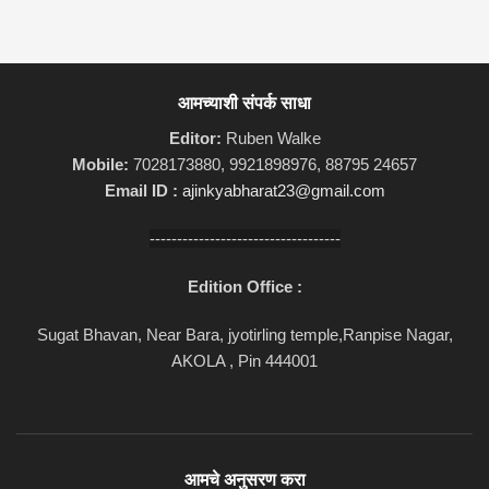
आमच्याशी संपर्क साधा
Editor:
Ruben Walke
Mobile:
7028173880, 9921898976, 88795 24657
Email ID :
ajinkyabharat23@gmail.com
-----------------------------------
Edition Office :
Sugat Bhavan, Near Bara, jyotirling temple,Ranpise Nagar,
AKOLA , Pin 444001
आमचे अनुसरण करा