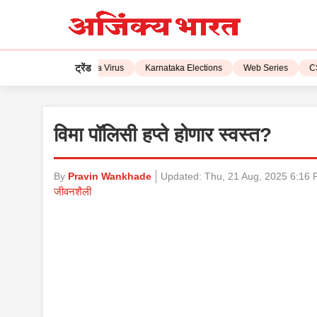
ट्रेंड
IPL 2023
Corona Virus
Karnataka Elections
Web Series
CSK 
विमा पॉलिसी हप्ते होणार स्वस्त?
By
Pravin Wankhade
Updated:
Thu, 21 Aug, 2025 6:16
जीवनशैली