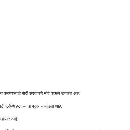
ारा करण्यासाठी मोदी सरकारने मोठे पाऊल उचलले आहे.
ी पूर्णपणे हटवण्याचा प्रस्ताव मांडला आहे.
ीत होणार आहे.