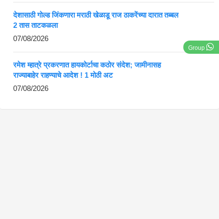
देशासाठी गोल्ड जिंकणारा मराठी खेळाडू राज ठाकरेंच्या दारात तब्बल
2 तास ताटकळला
07/08/2026
Group
रमेश म्हात्रे प्रकरणात हायकोर्टाचा कठोर संदेश; जामीनासह
राज्याबाहेर राहण्याचे आदेश ! 1 मोठी अट
07/08/2026