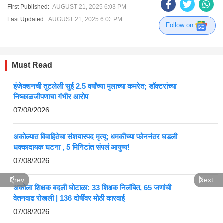
First Published:
AUGUST 21, 2025 6:03 PM
Last Updated:
AUGUST 21, 2025 6:03 PM
Follow on
Must Read
इंजेक्शनची तुटलेली सुई 2.5 वर्षांच्या मुलाच्या कमरेत; डॉक्टरांच्या
निष्काळजीपणाचा गंभीर आरोप
07/08/2026
अकोल्यात विवाहितेचा संशयास्पद मृत्यू; धमकीच्या फोननंतर घडली
धक्कादायक घटना , 5 मिनिटांत संपलं आयुष्य!
07/08/2026
Prev
Next
अकोला शिक्षक बदली घोटाळा: 33 शिक्षक निलंबित, 65 जणांची
वेतनवाढ रोखली | 136 दोषींवर मोठी कारवाई
07/08/2026