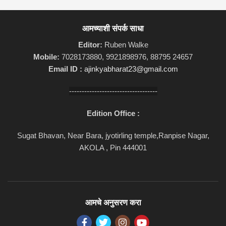
आमच्याशी संपर्क साधा
Editor:
Ruben Walke
Mobile:
7028173880, 9921898976, 88795 24657
Email ID :
ajinkyabharat23@gmail.com
-----------------------------------
Edition Office :
Sugat Bhavan, Near Bara, jyotirling temple,Ranpise Nagar,
AKOLA , Pin 444001
आमचे अनुसरण करा