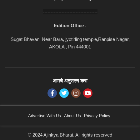
-----------------------------------
Edition Office :
Sugat Bhavan, Near Bara, jyotirling temple,Ranpise Nagar,
AKOLA , Pin 444001
आमचे अनुसरण करा
Advertise With Us
About Us
Privacy Policy
© 2024 Ajinkya Bharat. All rights reserved