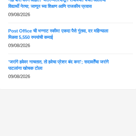
विद्यार्थी नेत्या; जाणून घ्या शिक्षण आणि राजकीय प्रवास
09/08/2026
Post Office ची भन्नाट स्कीम! एकदा पैसे गुंतवा, दर महिन्याला
मिळवा 5,550 रुपयांची कमाई
09/08/2026
‘जरांगे हवेवर नाचतात, तो हवेचा प्रेशर बंद करा’; सदावर्तेंचा जरांगे
पाटलांना खोचक टोला
09/08/2026