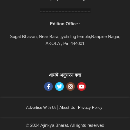
-----------------------------------
Edition Office :
Sugat Bhavan, Near Bara, jyotirling temple,Ranpise Nagar,
AKOLA , Pin 444001
आमचे अनुसरण करा
Advertise With Us
About Us
Privacy Policy
© 2024 Ajinkya Bharat. All rights reserved