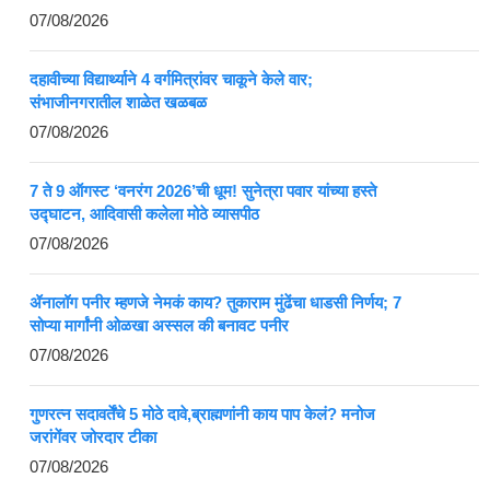
07/08/2026
दहावीच्या विद्यार्थ्याने 4 वर्गमित्रांवर चाकूने केले वार;
संभाजीनगरातील शाळेत खळबळ
07/08/2026
7 ते 9 ऑगस्ट ‘वनरंग 2026’ची धूम! सुनेत्रा पवार यांच्या हस्ते
उद्घाटन, आदिवासी कलेला मोठे व्यासपीठ
07/08/2026
ॲनालॉग पनीर म्हणजे नेमकं काय? तुकाराम मुंढेंचा धाडसी निर्णय; 7
सोप्या मार्गांनी ओळखा अस्सल की बनावट पनीर
07/08/2026
गुणरत्न सदावर्तेंचे 5 मोठे दावे,ब्राह्मणांनी काय पाप केलं? मनोज
जरांगेंवर जोरदार टीका
07/08/2026