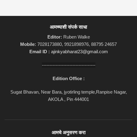
आमच्याशी संपर्क साधा
Editor:
Ruben Walke
Mobile:
7028173880, 9921898976, 88795 24657
Email ID :
ajinkyabharat23@gmail.com
-----------------------------------
Edition Office :
Sugat Bhavan, Near Bara, jyotirling temple,Ranpise Nagar,
AKOLA , Pin 444001
आमचे अनुसरण करा