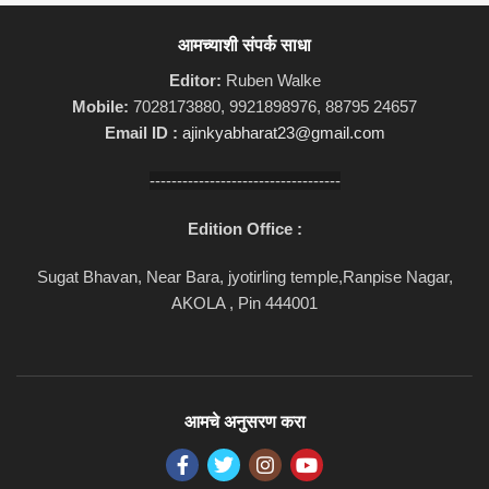
आमच्याशी संपर्क साधा
Editor:
Ruben Walke
Mobile:
7028173880, 9921898976, 88795 24657
Email ID :
ajinkyabharat23@gmail.com
-----------------------------------
Edition Office :
Sugat Bhavan, Near Bara, jyotirling temple,Ranpise Nagar,
AKOLA , Pin 444001
आमचे अनुसरण करा