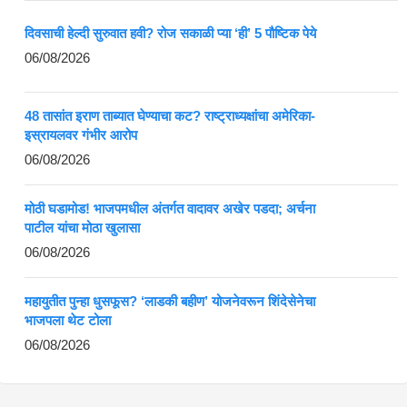
दिवसाची हेल्दी सुरुवात हवी? रोज सकाळी प्या ‘ही’ 5 पौष्टिक पेये
06/08/2026
48 तासांत इराण ताब्यात घेण्याचा कट? राष्ट्राध्यक्षांचा अमेरिका-
इस्रायलवर गंभीर आरोप
06/08/2026
मोठी घडामोड! भाजपमधील अंतर्गत वादावर अखेर पडदा; अर्चना
पाटील यांचा मोठा खुलासा
06/08/2026
महायुतीत पुन्हा धुसफूस? ‘लाडकी बहीण’ योजनेवरून शिंदेसेनेचा
भाजपला थेट टोला
06/08/2026