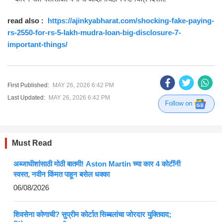
read also :
https://ajinkyabharat.com/shocking-fake-paying-
rs-2550-for-rs-5-lakh-mudra-loan-big-disclosure-7-
important-things/
First Published:
MAY 26, 2026 6:42 PM
Last Updated:
MAY 26, 2026 6:42 PM
Follow on
Must Read
अब्जाधीशांसाठी मोठी बातमी! Aston Martin च्या कार 4 कोटींनी
स्वस्त, नवीन किंमत पाहून बसेल धक्का
06/08/2026
शिवसेना कोणाची? सुप्रीम कोर्टात सिब्बलांचा जोरदार युक्तिवाद;