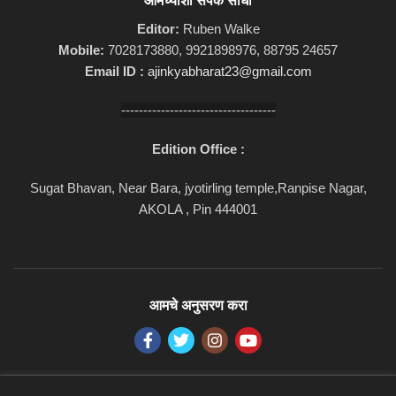
आमच्याशी संपर्क साधा
Editor:
Ruben Walke
Mobile:
7028173880, 9921898976, 88795 24657
Email ID :
ajinkyabharat23@gmail.com
-----------------------------------
Edition Office :
Sugat Bhavan, Near Bara, jyotirling temple,Ranpise Nagar,
AKOLA , Pin 444001
आमचे अनुसरण करा