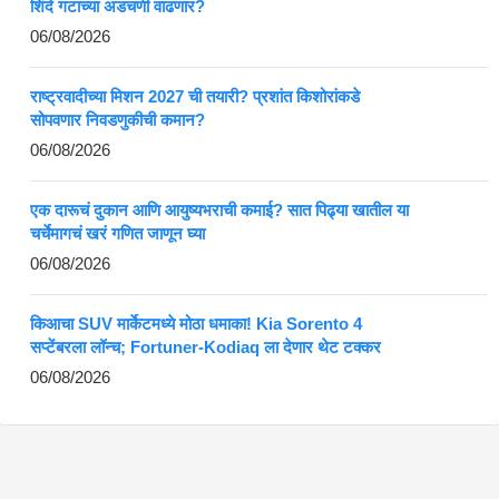
शिंदे गटाच्या अडचणी वाढणार?
06/08/2026
राष्ट्रवादीच्या मिशन 2027 ची तयारी? प्रशांत किशोरांकडे
सोपवणार निवडणुकीची कमान?
06/08/2026
एक दारूचं दुकान आणि आयुष्यभराची कमाई? सात पिढ्या खातील या
चर्चेमागचं खरं गणित जाणून घ्या
06/08/2026
किआचा SUV मार्केटमध्ये मोठा धमाका! Kia Sorento 4
सप्टेंबरला लॉन्च; Fortuner-Kodiaq ला देणार थेट टक्कर
06/08/2026