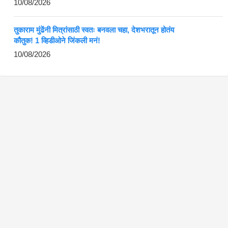
10/08/2026
तुकाराम मुंढेंनी मित्रांसाठी स्वतः बनवला चहा, देशभरातून होतंय
कौतुक! 1 व्हिडीओने जिंकली मनं!
10/08/2026