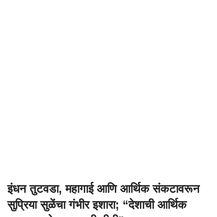
इंधन तुटवडा, महागाई आणि आर्थिक संकटावरून
सुप्रिया सुळेंचा गंभीर इशारा; “देशाची आर्थिक