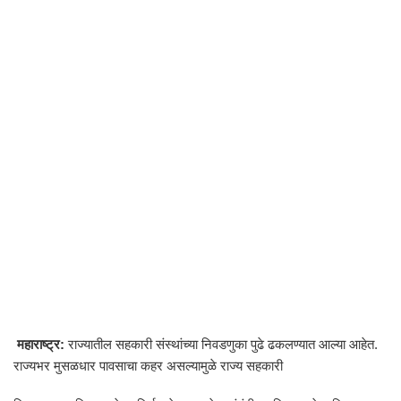
महाराष्ट्र:
राज्यातील सहकारी संस्थांच्या निवडणुका पुढे ढकलण्यात आल्या आहेत.
राज्यभर मुसळधार पावसाचा कहर असल्यामुळे राज्य सहकारी