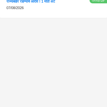
Group
राज्याबाहेर राहण्याचे आदेश ! 1 मोठी अट
07/08/2026