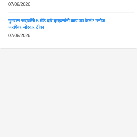
07/08/2026
गुणरत्न सदावर्तेंचे 5 मोठे दावे,ब्राह्मणांनी काय पाप केलं? मनोज
जरांगेंवर जोरदार टीका
07/08/2026