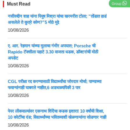
Must Read
Group
नसीरुद्दीन शाह यांना पियुष मिश्रा यांचा खरमरीत टोला; “तोंडात हाडं
असलेले ते कुत्रे कोण?”5 मोठे मुद्दे
10/08/2026
ए. आर. रेहमान यांच्या मुलाचा गंभीर अपघात; Porsche ची
Rapido टॅक्सीला पहाटे 3.30 वाजता धडक, डॉक्टरांची मोठी
अपडेट
10/08/2026
CGL परीक्षा रद्द करण्यासाठी विद्यार्थ्यांचा जोरदार मोर्चा; पाण्याच्या
फवाऱ्यांनाही घाबरले नाहीत,6 अडथळ्यांपैकी 3 पार
10/08/2026
पेपर लीकवाल्यांवर एकनाथ शिंदेंचा कडक इशारा! 10 वर्षांची शिक्षा,
10 कोटींचा दंड; विद्यार्थ्यांच्या भवितव्याशी खेळणाऱ्यांना सोडणार नाही
10/08/2026