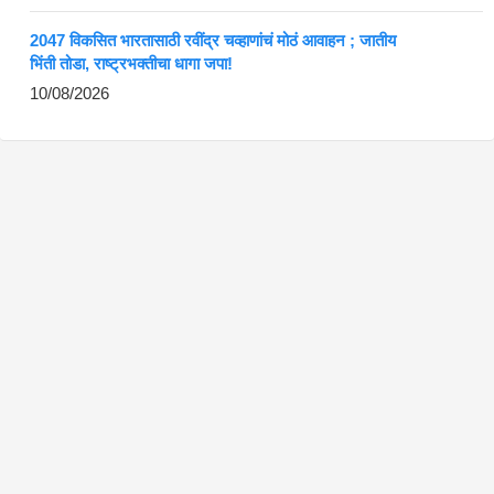
2047 विकसित भारतासाठी रवींद्र चव्हाणांचं मोठं आवाहन ; जातीय
भिंती तोडा, राष्ट्रभक्तीचा धागा जपा!
10/08/2026