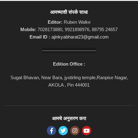
आमच्याशी संपर्क साधा
Editor:
Ruben Walke
Mobile:
7028173880, 9921898976, 88795 24657
Email ID :
ajinkyabharat23@gmail.com
-----------------------------------
Edition Office :
Sugat Bhavan, Near Bara, jyotirling temple,Ranpise Nagar,
AKOLA , Pin 444001
आमचे अनुसरण करा