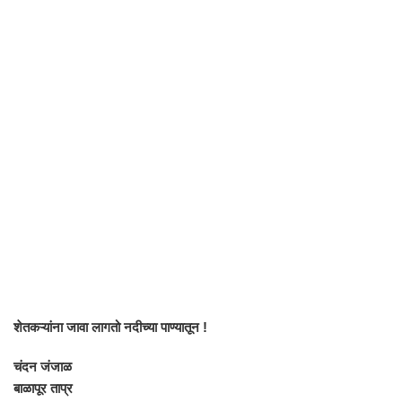
शेतकऱ्यांना जावा लागतो नदीच्या पाण्यातून !
चंदन जंजाळ
बाळापूर ताप्र