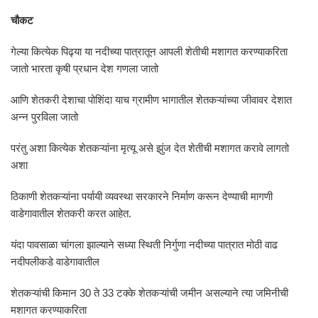
चौकट
गेल्या कित्येक पिढ्या या नदीच्या पात्रातून आपली शेतीची मशागत करण्याकरिता
जातो भारता कृषी प्रधान देश गणला जातो
आणि शेतकरी देशाचा पोशिंदा याच ग्रामीण भागातील शेतकऱ्यांच्या जीवावर देशात
अन्न पुरविला जातो
परंतु अशा कित्येक शेतकऱ्यांना मृत्यू असे झुंज देत शेतीची मशागत करावे लागतो
अशा
ठिकाणी शेतकऱ्यांना पर्यायी व्यवस्था सरकारने निर्माण करून देण्याची मागणी
वाडेगावातील शेतकरी करत आहेत.
यंदा पावसाळा चांगला झाल्याने सध्या स्थिती निर्गुणा नदीच्या पात्रात मोठी वाढ
नदीपलीकडे वाडेगावातील
शेतकऱ्यांची किमान 30 ते 33 टक्के शेतकऱ्यांची जमीन असल्याने त्या जमिनीची
मशागत करण्याकरिता