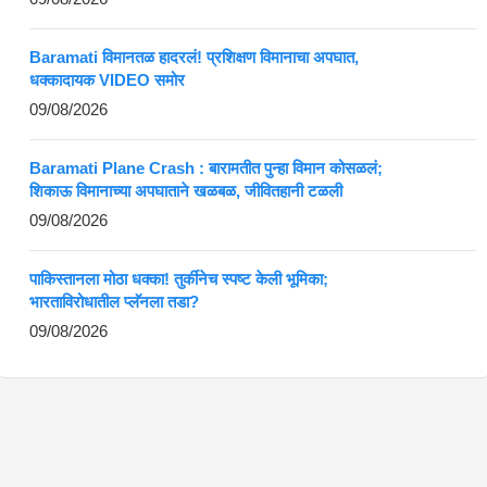
Baramati विमानतळ हादरलं! प्रशिक्षण विमानाचा अपघात,
धक्कादायक VIDEO समोर
09/08/2026
Baramati Plane Crash : बारामतीत पुन्हा विमान कोसळलं;
शिकाऊ विमानाच्या अपघाताने खळबळ, जीवितहानी टळली
09/08/2026
पाकिस्तानला मोठा धक्का! तुर्कीनेच स्पष्ट केली भूमिका;
भारताविरोधातील प्लॅनला तडा?
09/08/2026