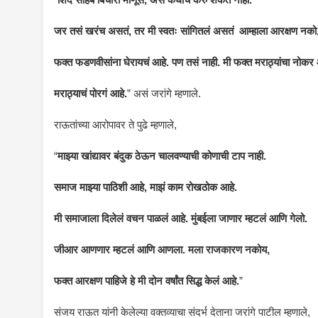
जर तसं खरंच असतं, तर मी स्वतः सांगितलं असतं आम्हाला आरक्षण नको
फक्त फडणवीसांना घेरायचं आहे. पण तसं नाही. मी फक्त मराठ्यांचा नोकर 
मराठ्याचं पोरगं आहे.
” असं जरांगे म्हणाले.
राऊतांच्या आरोपावर ते पुढे म्हणाले,
“
माझ्या खांद्यावर बंदुक ठेऊन चालवण्याची कोणाची टाप नाही.
समाज माझ्या पाठिशी आहे, माझं काम रोखठोक आहे.
मी समाजाला दिलेलं वचन पाळलं आहे. मुंबईला जाणार म्हटलं आणि गेलो.
जीआर आणणार म्हटलं आणि आणला. मला राजकारण नकोय,
फक्त आरक्षण पाहिजे हे मी दोन वर्षांत सिद्ध केलं आहे.
”
संजय राऊत यांनी केलेल्या वक्तव्याचा संदर्भ देताना जरांगे पाटील म्हणाले,