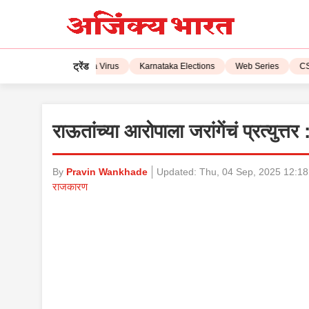
ट्रेंड
IPL 2023
Corona Virus
Karnataka Elections
Web Series
CSK v
राऊतांच्या आरोपाला जरांगेंचं प्रत्युत्
By
Pravin Wankhade
Updated:
Thu, 04 Sep, 2025 12:1
राजकारण