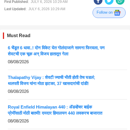
First Published:
JULY 6, 2026 10:29 AM
Last Updated:
JULY 6, 2026 10:29 AM
Follow on
Must Read
6 चेंडूत 6 धावा..! दोन विकेट घेत गोलंदाजाने सामना फिरवला, पण
शेवटची एक चूक अन् विजय हातातून गेला
08/08/2026
Thalapathy Vijay : शेवटी ज्याची भीती होती तेच घडलं;
थलपती विजय यांना मोठा झटका, 37 खासदारांची दांडी!
08/08/2026
Royal Enfield Himalayan 440 : ॲडव्हेंचर बाईक
प्रेमींसाठी मोठी बातमी! दमदार हिमालयन 440 लवकरच बाजारात
08/08/2026