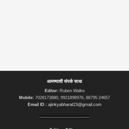
आमच्याशी संपर्क साधा
Editor:
Ruben Walke
Mobile:
7028173880, 9921898976, 88795 24657
Email ID :
ajinkyabharat23@gmail.com
-----------------------------------