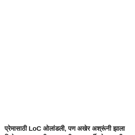
प्रेमासाठी LoC ओलांडली, पण अखेर अश्रूंनी झाला