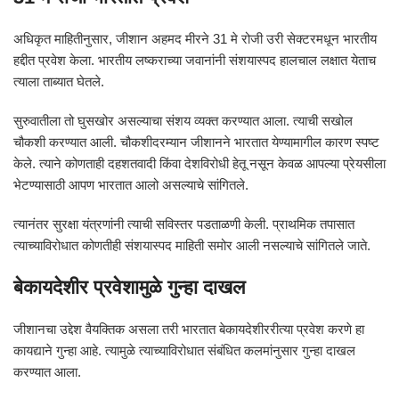
अधिकृत माहितीनुसार, जीशान अहमद मीरने 31 मे रोजी उरी सेक्टरमधून भारतीय
हद्दीत प्रवेश केला. भारतीय लष्कराच्या जवानांनी संशयास्पद हालचाल लक्षात येताच
त्याला ताब्यात घेतले.
सुरुवातीला तो घुसखोर असल्याचा संशय व्यक्त करण्यात आला. त्याची सखोल
चौकशी करण्यात आली. चौकशीदरम्यान जीशानने भारतात येण्यामागील कारण स्पष्ट
केले. त्याने कोणताही दहशतवादी किंवा देशविरोधी हेतू नसून केवळ आपल्या प्रेयसीला
भेटण्यासाठी आपण भारतात आलो असल्याचे सांगितले.
त्यानंतर सुरक्षा यंत्रणांनी त्याची सविस्तर पडताळणी केली. प्राथमिक तपासात
त्याच्याविरोधात कोणतीही संशयास्पद माहिती समोर आली नसल्याचे सांगितले जाते.
बेकायदेशीर प्रवेशामुळे गुन्हा दाखल
जीशानचा उद्देश वैयक्तिक असला तरी भारतात बेकायदेशीररीत्या प्रवेश करणे हा
कायद्याने गुन्हा आहे. त्यामुळे त्याच्याविरोधात संबंधित कलमांनुसार गुन्हा दाखल
करण्यात आला.