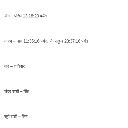
योग – परिघ 13:18:20 पर्यंत
करण – नाग 11:35:16 पर्यंत, किन्स्तुघ्न 23:37:16 पर्यंत
वार – शनिवार
चंद्र राशी – सिंह
सूर्य राशी – सिंह