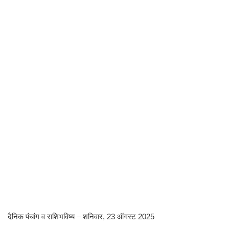
दैनिक पंचांग व राशिभविष्य – शनिवार, 23 ऑगस्ट 2025