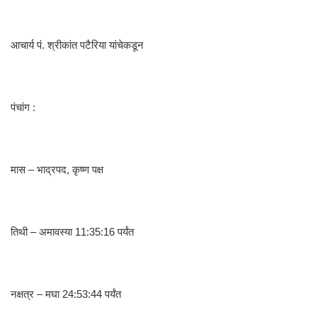
आचार्य पं. श्रीकांत पटैरिया यांचेकडून
पंचांग :
मास – भाद्रपद, कृष्ण पक्ष
तिथी – अमावस्या 11:35:16 पर्यंत
नक्षत्र – मघा 24:53:44 पर्यंत