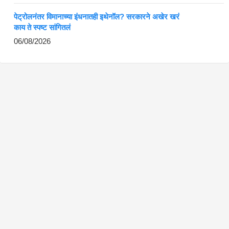
पेट्रोलनंतर विमानाच्या इंधनातही इथेनॉल? सरकारने अखेर खरं
काय ते स्पष्ट सांगितलं
06/08/2026