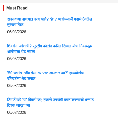
Must Read
सकाळच्या नाश्त्यात काय खावे? ‘हे’ 7 आरोग्यदायी पदार्थ ठेवतील
तुम्हाला फिट
06/08/2026
शिवसेना कोणाची? सुप्रीम कोर्टात कपिल सिब्बल यांचा निवडणूक
आयोगाला थेट सवाल
06/08/2026
’50 रुग्णांचा जीव गेला तर परत आणणार का?’ हायकोर्टाचा
डॉक्टरांना थेट सवाल
06/08/2026
डिमार्टमध्ये ‘या’ दिवशी जा; हजारो रुपयांची बचत करण्याची भन्नाट
ट्रिक जाणून घ्या
06/08/2026