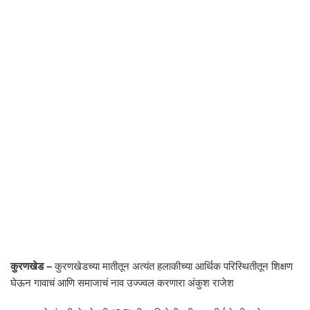
कुरणखेड –
कुरणखेडच्या मातीतून अत्यंत हलाकीच्या आर्थिक परिस्थितीतून शिक्षण
घेऊन गावाचं आणि समाजाचं नाव उज्ज्वल करणारा अंकुश राजेश