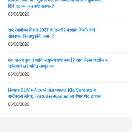
शिंदे गटाच्या अडचणी वाढणार?
06/08/2026
राष्ट्रवादीच्या मिशन 2027 ची तयारी? प्रशांत किशोरांकडे
सोपवणार निवडणुकीची कमान?
06/08/2026
एक दारूचं दुकान आणि आयुष्यभराची कमाई? सात पिढ्या खातील या
चर्चेमागचं खरं गणित जाणून घ्या
06/08/2026
किआचा SUV मार्केटमध्ये मोठा धमाका! Kia Sorento 4
सप्टेंबरला लॉन्च; Fortuner-Kodiaq ला देणार थेट टक्कर
06/08/2026