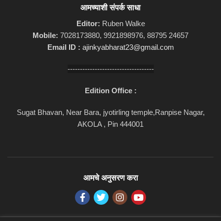
आमच्याशी संपर्क साधा
Editor:
Ruben Walke
Mobile:
7028173880, 9921898976, 88795 24657
Email ID :
ajinkyabharat23@gmail.com
-----------------------------------
Edition Office :
Sugat Bhavan, Near Bara, jyotirling temple,Ranpise Nagar,
AKOLA , Pin 444001
आमचे अनुसरण करा