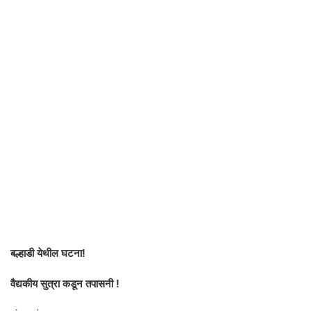
बल्हाडी येथील घटना!
वैद्यकीय सुत्रा कडून तपासनी !