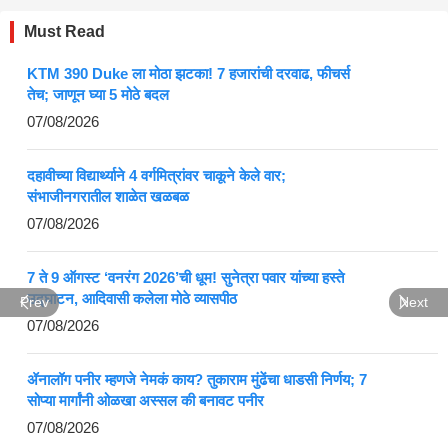
Must Read
KTM 390 Duke ला मोठा झटका! 7 हजारांची दरवाढ, फीचर्स
तेच; जाणून घ्या 5 मोठे बदल
07/08/2026
दहावीच्या विद्यार्थ्याने 4 वर्गमित्रांवर चाकूने केले वार;
संभाजीनगरातील शाळेत खळबळ
07/08/2026
7 ते 9 ऑगस्ट ‘वनरंग 2026’ची धूम! सुनेत्रा पवार यांच्या हस्ते
उद्घाटन, आदिवासी कलेला मोठे व्यासपीठ
Prev
Next
07/08/2026
ॲनालॉग पनीर म्हणजे नेमकं काय? तुकाराम मुंढेंचा धाडसी निर्णय; 7
सोप्या मार्गांनी ओळखा अस्सल की बनावट पनीर
07/08/2026