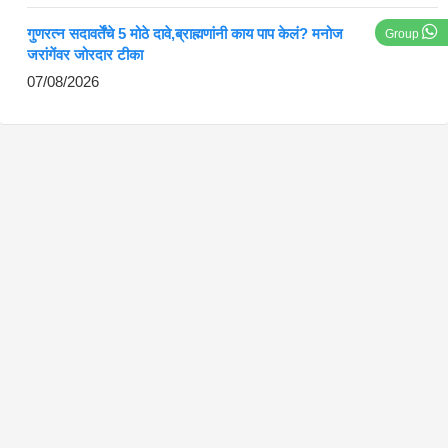
गुणरत्न सदावर्तेंचे 5 मोठे दावे,ब्राह्मणांनी काय पाप केलं? मनोज
Group
जरांगेंवर जोरदार टीका
07/08/2026