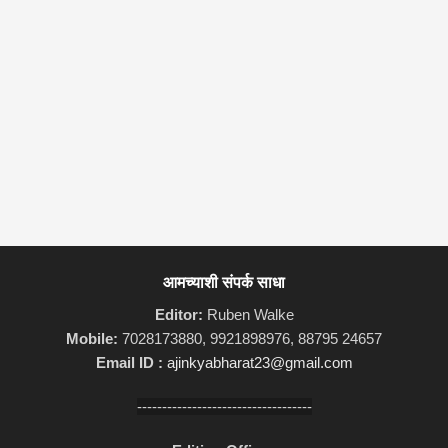
आमच्याशी संपर्क साधा
Editor:
Ruben Walke
Mobile:
7028173880, 9921898976, 88795 24657
Email ID :
ajinkyabharat23@gmail.com
-----------------------------------