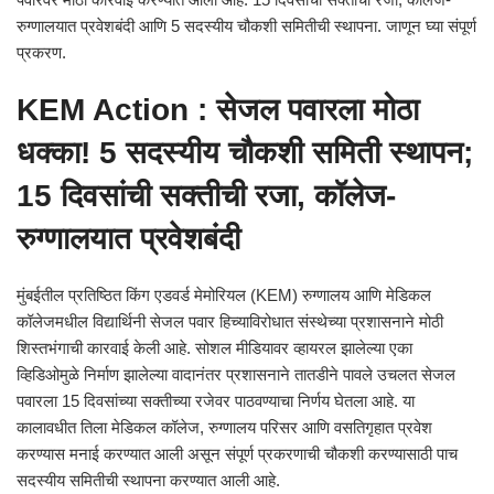
रुग्णालयात प्रवेशबंदी आणि 5 सदस्यीय चौकशी समितीची स्थापना. जाणून घ्या संपूर्ण
प्रकरण.
KEM Action : सेजल पवारला मोठा
धक्का! 5 सदस्यीय चौकशी समिती स्थापन;
15 दिवसांची सक्तीची रजा, कॉलेज-
रुग्णालयात प्रवेशबंदी
मुंबईतील प्रतिष्ठित किंग एडवर्ड मेमोरियल (KEM) रुग्णालय आणि मेडिकल
कॉलेजमधील विद्यार्थिनी सेजल पवार हिच्याविरोधात संस्थेच्या प्रशासनाने मोठी
शिस्तभंगाची कारवाई केली आहे. सोशल मीडियावर व्हायरल झालेल्या एका
व्हिडिओमुळे निर्माण झालेल्या वादानंतर प्रशासनाने तातडीने पावले उचलत सेजल
पवारला 15 दिवसांच्या सक्तीच्या रजेवर पाठवण्याचा निर्णय घेतला आहे. या
कालावधीत तिला मेडिकल कॉलेज, रुग्णालय परिसर आणि वसतिगृहात प्रवेश
करण्यास मनाई करण्यात आली असून संपूर्ण प्रकरणाची चौकशी करण्यासाठी पाच
सदस्यीय समितीची स्थापना करण्यात आली आहे.