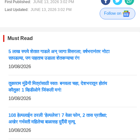
First Published:
JUNE 13, 2026 3:02 PM
Last Updated:
JUNE 13, 2026 3:02 PM
Follow on
Must Read
5 लाख रुपये शेतात गाडले अन् जागा विसरला; वर्षभरानंतर नोटा
सापडल्या, पण पाहताच उडाला शेतकऱ्याचा रंग
10/08/2026
तुकाराम मुंढेंनी मित्रांसाठी स्वतः बनवला चहा, देशभरातून होतंय
कौतुक! 1 व्हिडीओने जिंकली मनं!
10/08/2026
108 हेल्पलाईन ठरली ‘हेल्पलेस’! 7 वेळा फोन, 2 तास प्रतीक्षा;
अखेर गर्भवती महिलेचा बाळासह दुर्दैवी मृत्यू
10/08/2026