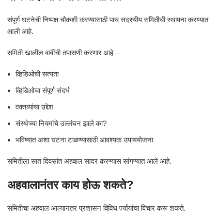
संपूर्ण घटनेची निष्पक्ष चौकशी करण्यासाठी पाच सदस्यीय समितीची स्थापना करण्यात
आली आहे.
समिती खालील बाबींची तपासणी करणार आहे—
व्हिडिओची सत्यता
व्हिडिओचा संपूर्ण संदर्भ
वक्तव्यांचा उद्देश
संस्थेच्या नियमांचे उल्लंघन झाले का?
भविष्यात अशा घटना टाळण्यासाठी आवश्यक उपाययोजना
समितीला सात दिवसांत अहवाल सादर करण्यास सांगण्यात आले आहे.
अहवालानंतर काय होऊ शकते?
समितीचा अहवाल आल्यानंतर प्रशासन विविध पर्यायांचा विचार करू शकते.