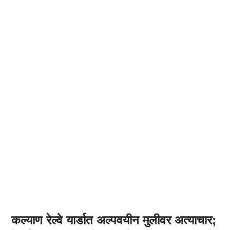
कल्याण रेल्वे यार्डात अल्पवयीन मुलीवर अत्याचार;