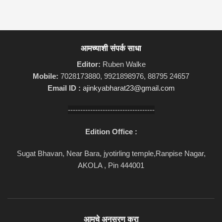
आमच्याशी संपर्क साधा
Editor:
Ruben Walke
Mobile:
7028173880, 9921898976, 88795 24657
Email ID :
ajinkyabharat23@gmail.com
-----------------------------------
Edition Office :
Sugat Bhavan, Near Bara, jyotirling temple,Ranpise Nagar,
AKOLA , Pin 444001
आमचे अनुसरण करा